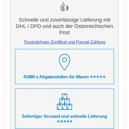
👍
Schnelle und zuverlässige Lieferung mit
DHL / DPD und auch der Österreichischen
Post
Trustedshops-Zertifikat und Paypal-Zahlung
41980 x Abgabestellen für Waren ⭐⭐⭐⭐⭐
Sofortiger Versand und schnelle Lieferung
⭐⭐⭐⭐⭐