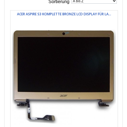
Sortierung
ACER ASPIRE S3 KOMPLETTE BRONZE LCD DISPLAY FÜR LA...