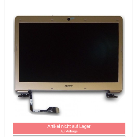
Artikel nicht auf Lager
Auf Anfrage