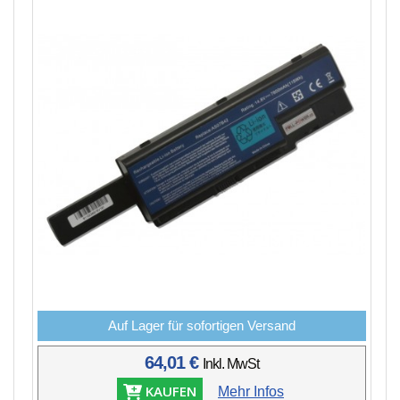
Auf Lager für sofortigen Versand
64,01 €
Inkl. MwSt
KAUFEN
Mehr Infos