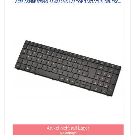
ACER ASPIRE 5739G-634G32MN LAPTOP TASTATUR, DEUTSC...
Artikel nicht auf Lager
Auf Anfrage