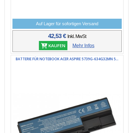
Auf Lager für sofortigen Versand
42,53 €
Inkl. MwSt
KAUFEN
Mehr Infos
BATTERIE FÜR NOTEBOOK ACER ASPIRE 5739G-634G32MN 5...