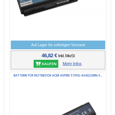
Auf Lager für sofortigen Versand
46,82 €
Inkl. MwSt
KAUFEN
Mehr Infos
BATTERIE FÜR NOTEBOOK ACER ASPIRE 5739G-634G32MN 5...