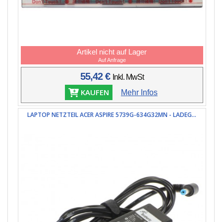
Artikel nicht auf Lager
Auf Anfrage
55,42 €
Inkl. MwSt
KAUFEN
Mehr Infos
LAPTOP NETZTEIL ACER ASPIRE 5739G-634G32MN - LADEG...