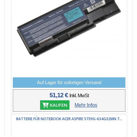
Auf Lager für sofortigen Versand
51,12 €
Inkl. MwSt
KAUFEN
Mehr Infos
BATTERIE FÜR NOTEBOOK ACER ASPIRE 5739G-634G32MN 7...