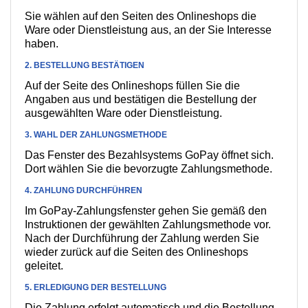
Sie wählen auf den Seiten des Onlineshops die
Ware oder Dienstleistung aus, an der Sie Interesse
haben.
2. BESTELLUNG BESTÄTIGEN
Auf der Seite des Onlineshops füllen Sie die
Angaben aus und bestätigen die Bestellung der
ausgewählten Ware oder Dienstleistung.
3. WAHL DER ZAHLUNGSMETHODE
Das Fenster des Bezahlsystems GoPay öffnet sich.
Dort wählen Sie die bevorzugte Zahlungsmethode.
4. ZAHLUNG DURCHFÜHREN
Im GoPay-Zahlungsfenster gehen Sie gemäß den
Instruktionen der gewählten Zahlungsmethode vor.
Nach der Durchführung der Zahlung werden Sie
wieder zurück auf die Seiten des Onlineshops
geleitet.
5. ERLEDIGUNG DER BESTELLUNG
Die Zahlung erfolgt automatisch und die Bestellung