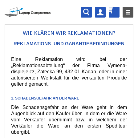
WIE KLÄREN WIR REKLAMATIONEN?
REKLAMATIONS- UND GARANTIEBEDINGUNGEN
Eine Reklamation wird bei der
„Reklamationsabteilung“ der Firma Vymena-
displeje.cz, Zatecka 99, 432 01 Kadan, oder in einer
autorisierten Werkstatt für die verkauften Produkte
geltend gemacht.
1. SCHADENSGEFAHR AN DER WARE
Die Schadensgefahr an der Ware geht in dem
Augenblick auf den Käufer über, in dem er die Ware
vom Verkäufer übernimmt bzw. in welchem der
Verkäufer die Ware an den ersten Spediteur
übergibt.