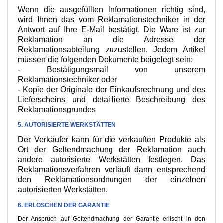
Wenn die ausgefüllten Informationen richtig sind,
wird Ihnen das vom Reklamationstechniker in der
Antwort auf Ihre E-Mail bestätigt. Die Ware ist zur
Reklamation an die Adresse der
Reklamationsabteilung zuzustellen. Jedem Artikel
müssen die folgenden Dokumente beigelegt sein:
- Bestätigungsmail von unserem
Reklamationstechniker oder
- Kopie der Originale der Einkaufsrechnung und des
Lieferscheins und detaillierte Beschreibung des
Reklamationsgrundes
5. AUTORISIERTE WERKSTÄTTEN
Der Verkäufer kann für die verkauften Produkte als
Ort der Geltendmachung der Reklamation auch
andere autorisierte Werkstätten festlegen. Das
Reklamationsverfahren verläuft dann entsprechend
den Reklamationsordnungen der einzelnen
autorisierten Werkstätten.
6. ERLÖSCHEN DER GARANTIE
Der Anspruch auf Geltendmachung der Garantie erlischt in den