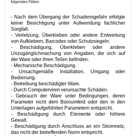
folgenden Fällen:
- Nach dem Übergang der Schadensgefahr erfolgte
keine Besichtigung unter Aufwendung fachlicher
Sorgfalt.
- Verletzung, Überkleben oder andere Entwertung
von Aufklebern, Barcodes oder Schutzsiegeln.
- Beschädigung, Überkleben oder andere
Unzugänglichmachung von Angaben, die sich auf
der Ware oder ihren Teilen befinden.
- Mechanische Beschädigung.
- Unsachgemäße Installation, Umgang oder
Bedienung.
- Betreibung beschädigter Ware.
- Durch Computerviren verursachte Schäden.
- Gebrauch der Ware unter Bedingungen, deren
Parameter nicht dem Büroumfeld oder den in den
Unterlagen aufgeführten Parametern entspricht.
- Beschädigung durch Elemente oder höhere
Gewalt.
- Beschädigung durch Anschluss an ein Stromnetz,
das nicht der betreffenden Norm entspricht.