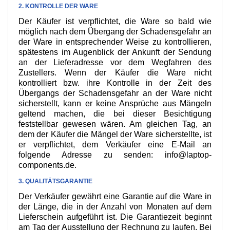
2. KONTROLLE DER WARE
Der Käufer ist verpflichtet, die Ware so bald wie
möglich nach dem Übergang der Schadensgefahr an
der Ware in entsprechender Weise zu kontrollieren,
spätestens im Augenblick der Ankunft der Sendung
an der Lieferadresse vor dem Wegfahren des
Zustellers. Wenn der Käufer die Ware nicht
kontrolliert bzw. ihre Kontrolle in der Zeit des
Übergangs der Schadensgefahr an der Ware nicht
sicherstellt, kann er keine Ansprüche aus Mängeln
geltend machen, die bei dieser Besichtigung
feststellbar gewesen wären. Am gleichen Tag, an
dem der Käufer die Mängel der Ware sicherstellte, ist
er verpflichtet, dem Verkäufer eine E-Mail an
folgende Adresse zu senden: info@laptop-
components.de.
3. QUALITÄTSGARANTIE
Der Verkäufer gewährt eine Garantie auf die Ware in
der Länge, die in der Anzahl von Monaten auf dem
Lieferschein aufgeführt ist. Die Garantiezeit beginnt
am Tag der Ausstellung der Rechnung zu laufen. Bei