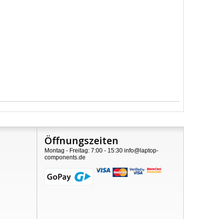
Öffnungszeiten
Montag - Freitag: 7:00 - 15:30 info@laptop-
components.de