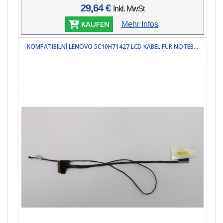
29,64 €
Inkl. MwSt
KAUFEN
Mehr Infos
KOMPATIBILNÍ LENOVO 5C10H71427 LCD KABEL FÜR NOTEB...