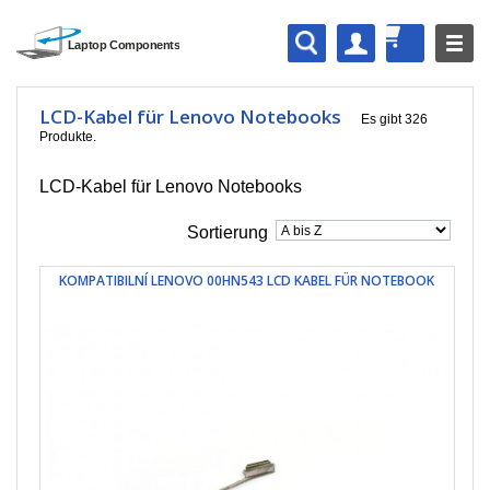
LCD-Kabel für Lenovo Notebooks
Es gibt 326
Produkte.
LCD-Kabel für Lenovo Notebooks
Sortierung
KOMPATIBILNÍ LENOVO 00HN543 LCD KABEL FÜR NOTEBOOK