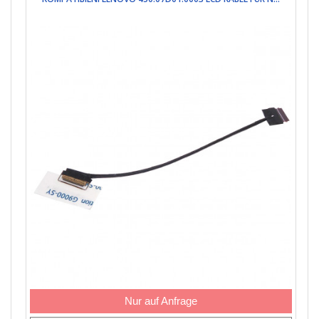
Nur auf Anfrage