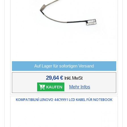
Auf Lager für sofortigen Versand
29,64 €
Inkl. MwSt
KAUFEN
Mehr Infos
KOMPATIBILNÍ LENOVO 44C9991 LCD KABEL FÜR NOTEBOOK