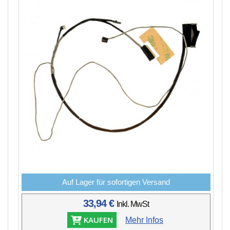
Auf Lager für sofortigen Versand
33,94 €
Inkl. MwSt
KAUFEN
Mehr Infos