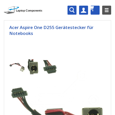
Acer Aspire One D255 Gerätestecker für
Notebooks