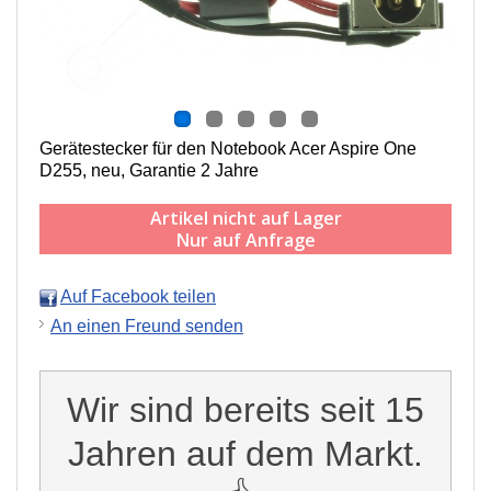
Gerätestecker für den Notebook Acer Aspire One
D255, neu, Garantie 2 Jahre
Artikel nicht auf Lager
Nur auf Anfrage
Auf Facebook teilen
An einen Freund senden
Wir sind bereits seit 15
Jahren auf dem Markt.