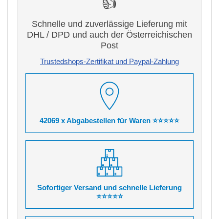
👍
Schnelle und zuverlässige Lieferung mit
DHL / DPD und auch der Österreichischen
Post
Trustedshops-Zertifikat und Paypal-Zahlung
42069 x Abgabestellen für Waren ⭐⭐⭐⭐⭐
Sofortiger Versand und schnelle Lieferung
⭐⭐⭐⭐⭐