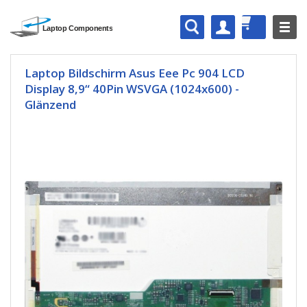
Laptop Bildschirm Asus Eee Pc 904 LCD
Display 8,9“ 40Pin WSVGA (1024x600) -
Glänzend