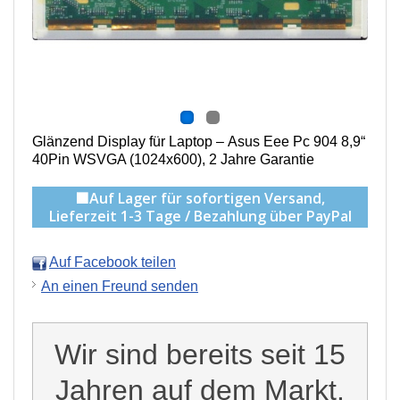
Glänzend
Display für Laptop – Asus Eee Pc 904 8,9“
40Pin WSVGA (1024x600), 2 Jahre Garantie
🟩Auf Lager für sofortigen Versand,
Lieferzeit 1-3 Tage / Bezahlung über PayPal
Auf Facebook teilen
An einen Freund senden
Wir sind bereits seit 15
Jahren auf dem Markt.