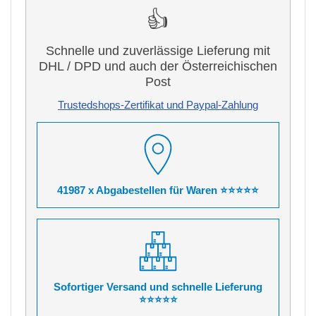
👍
Schnelle und zuverlässige Lieferung mit
DHL / DPD und auch der Österreichischen
Post
Trustedshops-Zertifikat und Paypal-Zahlung
41987 x Abgabestellen für Waren ⭐⭐⭐⭐⭐
Sofortiger Versand und schnelle Lieferung
⭐⭐⭐⭐⭐