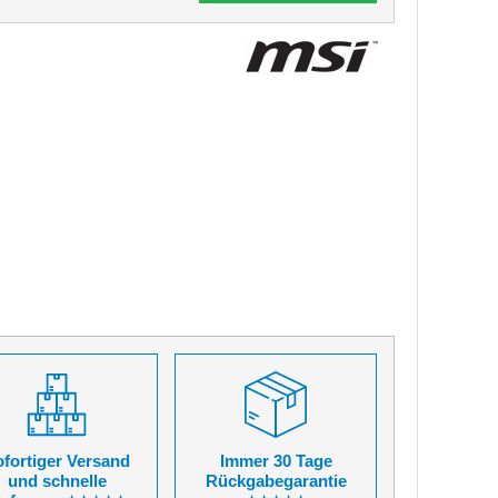
fortiger Versand
Immer 30 Tage
und schnelle
Rückgabegarantie