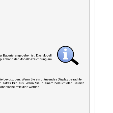
r Batterie angegeben ist. Das Modell
 Typ anhand der Modellbezeichnung am
 Sie bevorzugen. Wenn Sie ein glänzendes Display betrachten,
in sattes Bild aus. Wenn Sie in einem beleuchteten Bereich
oberfläche reflektiert werden.