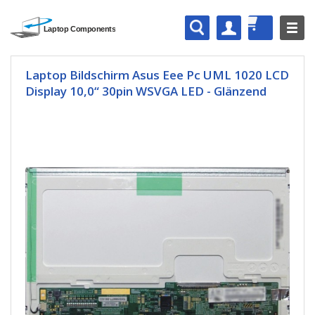
Laptop Bildschirm Asus Eee Pc UML 1020 LCD
Display 10,0“ 30pin WSVGA LED - Glänzend