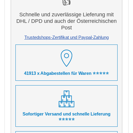
👍
Schnelle und zuverlässige Lieferung mit
DHL / DPD und auch der Österreichischen
Post
Trustedshops-Zertifikat und Paypal-Zahlung
41913 x Abgabestellen für Waren ⭐⭐⭐⭐⭐
Sofortiger Versand und schnelle Lieferung
⭐⭐⭐⭐⭐