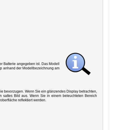
r Batterie angegeben ist. Das Modell
 Typ anhand der Modellbezeichnung am
 Sie bevorzugen. Wenn Sie ein glänzendes Display betrachten,
in sattes Bild aus. Wenn Sie in einem beleuchteten Bereich
oberfläche reflektiert werden.