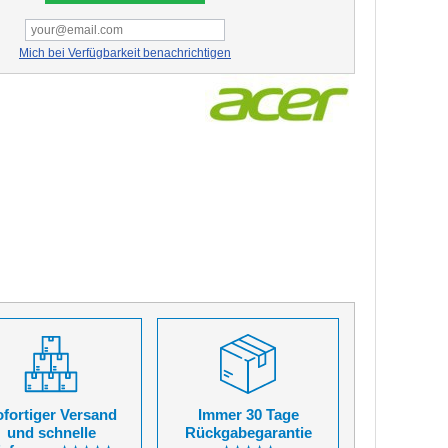
Mich bei Verfügbarkeit benachrichtigen
fortiger Versand
Immer 30 Tage
und schnelle
Rückgabegarantie