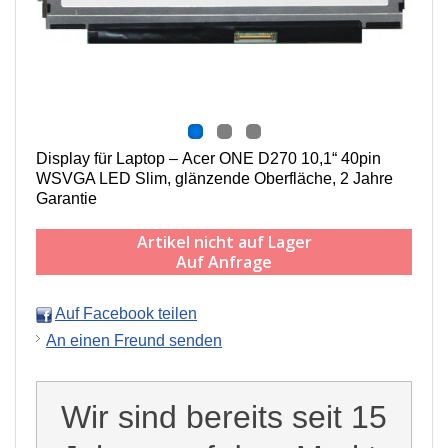
Display für Laptop – Acer ONE D270 10,1“ 40pin
WSVGA LED Slim, glänzende Oberfläche, 2 Jahre
Garantie
Artikel nicht auf Lager
Auf Anfrage
Auf Facebook teilen
An einen Freund senden
Wir sind bereits seit 15