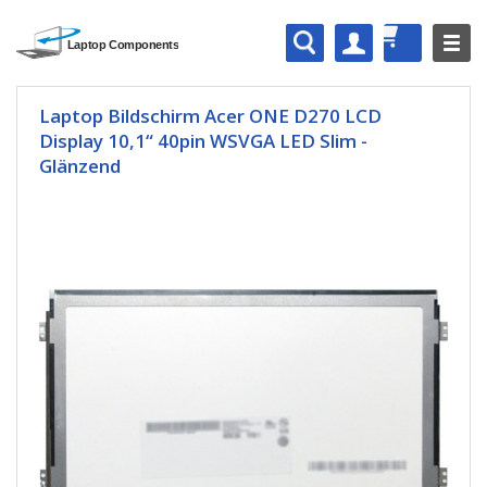
Laptop Bildschirm Acer ONE D270 LCD
Display 10,1“ 40pin WSVGA LED Slim -
Glänzend