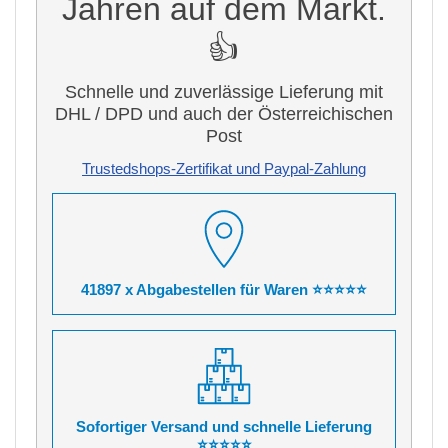
Jahren auf dem Markt.
👍
Schnelle und zuverlässige Lieferung mit
DHL / DPD und auch der Österreichischen
Post
Trustedshops-Zertifikat und Paypal-Zahlung
41897 x Abgabestellen für Waren ⭐⭐⭐⭐⭐
Sofortiger Versand und schnelle Lieferung
⭐⭐⭐⭐⭐