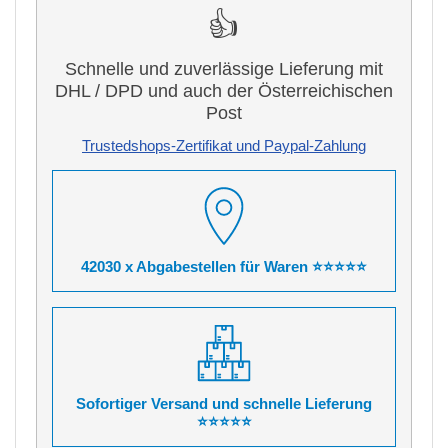
👍
Schnelle und zuverlässige Lieferung mit
DHL / DPD und auch der Österreichischen
Post
Trustedshops-Zertifikat und Paypal-Zahlung
42030 x Abgabestellen für Waren ⭐⭐⭐⭐⭐
Sofortiger Versand und schnelle Lieferung
⭐⭐⭐⭐⭐