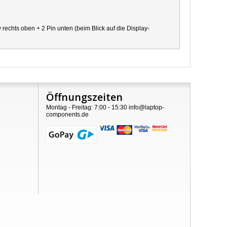
chts oben + 2 Pin unten (beim Blick auf die Display-
Öffnungszeiten
Montag - Freitag: 7:00 - 15:30 info@laptop-
components.de