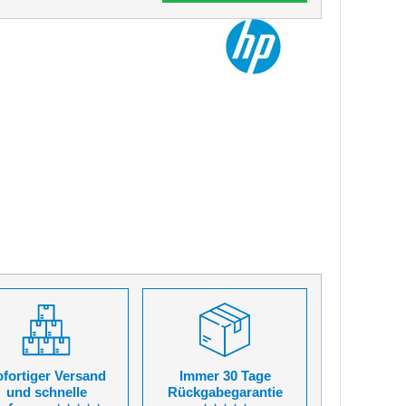
fortiger Versand
Immer 30 Tage
und schnelle
Rückgabegarantie