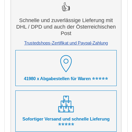
👍
Schnelle und zuverlässige Lieferung mit
DHL / DPD und auch der Österreichischen
Post
Trustedshops-Zertifikat und Paypal-Zahlung
41980 x Abgabestellen für Waren ⭐⭐⭐⭐⭐
Sofortiger Versand und schnelle Lieferung
⭐⭐⭐⭐⭐