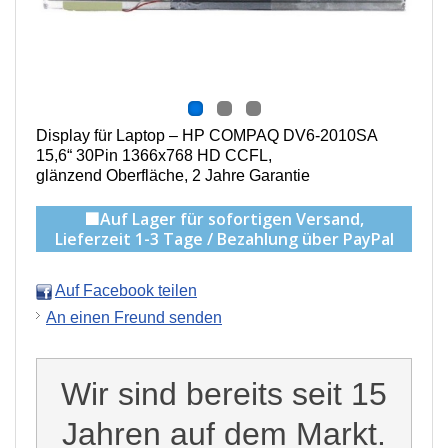
Display für Laptop – HP COMPAQ DV6-2010SA
15,6“ 30Pin 1366x768 HD CCFL,
g
länzend Oberfläche,
2 Jahre Garantie
🟩Auf Lager für sofortigen Versand,
Lieferzeit 1-3 Tage / Bezahlung über PayPal
Auf Facebook teilen
An einen Freund senden
Wir sind bereits seit 15
Jahren auf dem Markt.