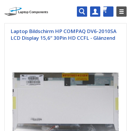
Laptop Bildschirm HP COMPAQ DV6-2010SA
LCD Display 15,6“ 30Pin HD CCFL - Glänzend