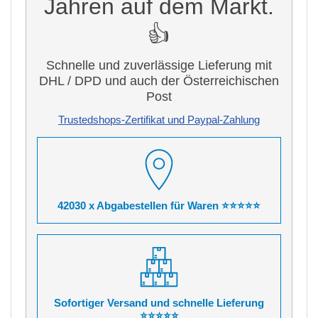
Jahren auf dem Markt.
👍
Schnelle und zuverlässige Lieferung mit
DHL / DPD und auch der Österreichischen
Post
Trustedshops-Zertifikat und Paypal-Zahlung
42030 x Abgabestellen für Waren ⭐⭐⭐⭐⭐
Sofortiger Versand und schnelle Lieferung
⭐⭐⭐⭐⭐