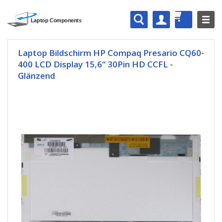
Laptop Bildschirm HP Compaq Presario CQ60-
400 LCD Display 15,6“ 30Pin HD CCFL -
Glänzend