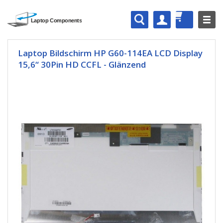
Laptop Bildschirm HP G60-114EA LCD Display
15,6“ 30Pin HD CCFL - Glänzend