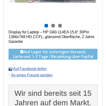
Display für Laptop – HP G60-114EA 15,6“ 30Pin
1366x768 HD CCFL, g
länzend Oberfläche,
2 Jahre
Garantie
🟩Auf Lager für sofortigen Versand,
Lieferzeit 1-3 Tage / Bezahlung über PayPal
Auf Facebook teilen
An einen Freund senden
Wir sind bereits seit 15
Jahren auf dem Markt.