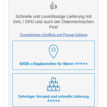
👍
Schnelle und zuverlässige Lieferung mit
DHL / DPD und auch der Österreichischen
Post
Trustedshops-Zertifikat und Paypal-Zahlung
42036 x Abgabestellen für Waren ⭐⭐⭐⭐⭐
Sofortiger Versand und schnelle Lieferung
⭐⭐⭐⭐⭐