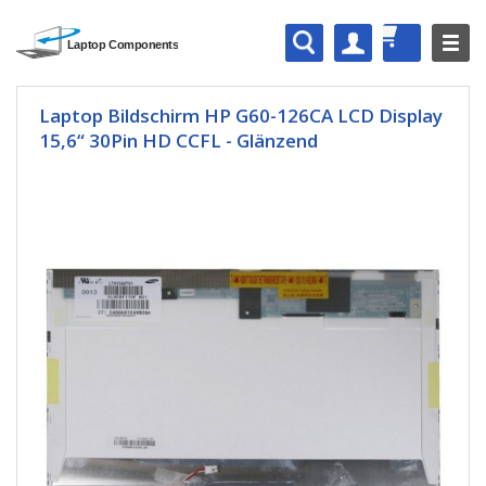
Laptop Bildschirm HP G60-126CA LCD Display
15,6“ 30Pin HD CCFL - Glänzend