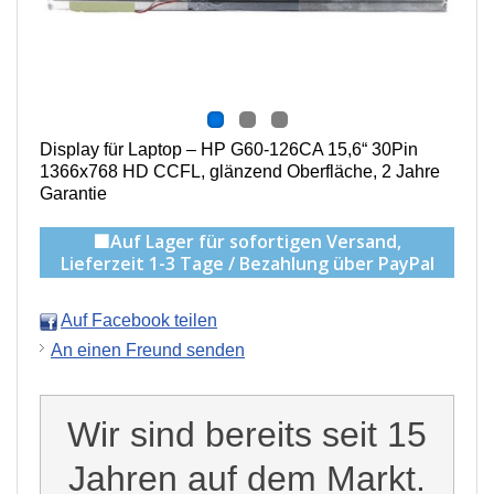
Display für Laptop – HP G60-126CA 15,6“ 30Pin
1366x768 HD CCFL, g
länzend Oberfläche,
2 Jahre
Garantie
🟩Auf Lager für sofortigen Versand,
Lieferzeit 1-3 Tage / Bezahlung über PayPal
Auf Facebook teilen
An einen Freund senden
Wir sind bereits seit 15
Jahren auf dem Markt.