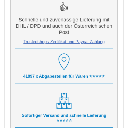
👍
Schnelle und zuverlässige Lieferung mit
DHL / DPD und auch der Österreichischen
Post
Trustedshops-Zertifikat und Paypal-Zahlung
41897 x Abgabestellen für Waren ⭐⭐⭐⭐⭐
Sofortiger Versand und schnelle Lieferung
⭐⭐⭐⭐⭐