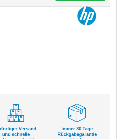
fortiger Versand
Immer 30 Tage
und schnelle
Rückgabegarantie