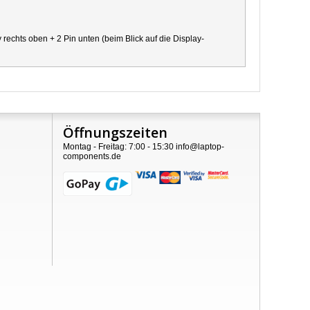
chts oben + 2 Pin unten (beim Blick auf die Display-
Öffnungszeiten
Montag - Freitag: 7:00 - 15:30 info@laptop-
components.de