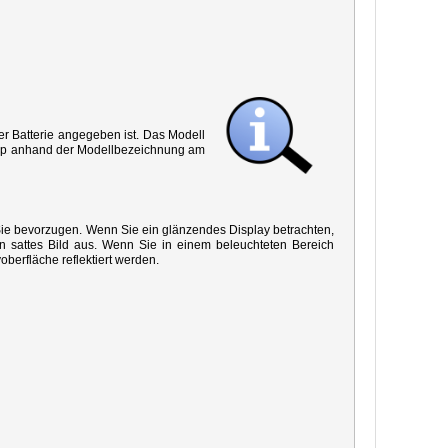
r Batterie angegeben ist. Das Modell
 Typ anhand der Modellbezeichnung am
 Sie bevorzugen. Wenn Sie ein glänzendes Display betrachten,
in sattes Bild aus. Wenn Sie in einem beleuchteten Bereich
oberfläche reflektiert werden.