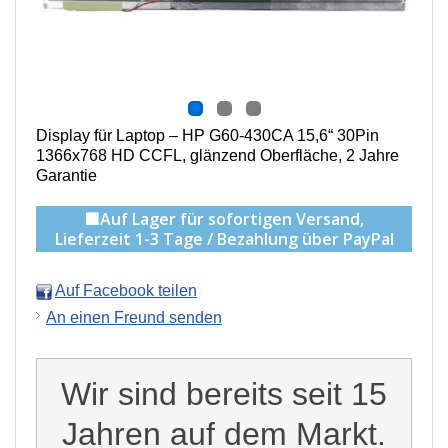
Display für Laptop – HP G60-430CA 15,6“ 30Pin
1366x768 HD CCFL, g
länzend Oberfläche,
2 Jahre
Garantie
🟩Auf Lager für sofortigen Versand,
Lieferzeit 1-3 Tage / Bezahlung über PayPal
Auf Facebook teilen
An einen Freund senden
Wir sind bereits seit 15
Jahren auf dem Markt.