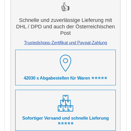
👍
Schnelle und zuverlässige Lieferung mit
DHL / DPD und auch der Österreichischen
Post
Trustedshops-Zertifikat und Paypal-Zahlung
42030 x Abgabestellen für Waren ⭐⭐⭐⭐⭐
Sofortiger Versand und schnelle Lieferung
⭐⭐⭐⭐⭐