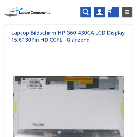
Laptop Bildschirm HP G60-430CA LCD Display
15,6“ 30Pin HD CCFL - Glänzend