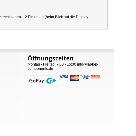
chts oben + 2 Pin unten (beim Blick auf die Display-
Öffnungszeiten
Montag - Freitag: 7:00 - 15:30 info@laptop-
components.de