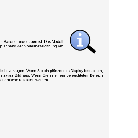
r Batterie angegeben ist. Das Modell
 Typ anhand der Modellbezeichnung am
 Sie bevorzugen. Wenn Sie ein glänzendes Display betrachten,
in sattes Bild aus. Wenn Sie in einem beleuchteten Bereich
oberfläche reflektiert werden.