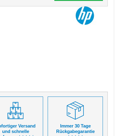
fortiger Versand
Immer 30 Tage
und schnelle
Rückgabegarantie