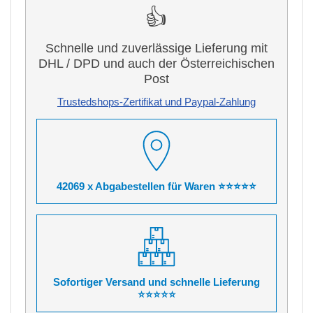
👍
Schnelle und zuverlässige Lieferung mit
DHL / DPD und auch der Österreichischen
Post
Trustedshops-Zertifikat und Paypal-Zahlung
42069 x Abgabestellen für Waren ⭐⭐⭐⭐⭐
Sofortiger Versand und schnelle Lieferung
⭐⭐⭐⭐⭐