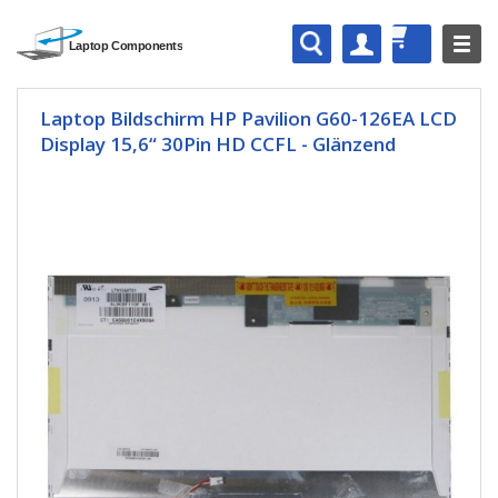
Laptop Bildschirm HP Pavilion G60-126EA LCD
Display 15,6“ 30Pin HD CCFL - Glänzend