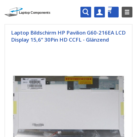
Laptop Bildschirm HP Pavilion G60-216EA LCD
Display 15,6“ 30Pin HD CCFL - Glänzend