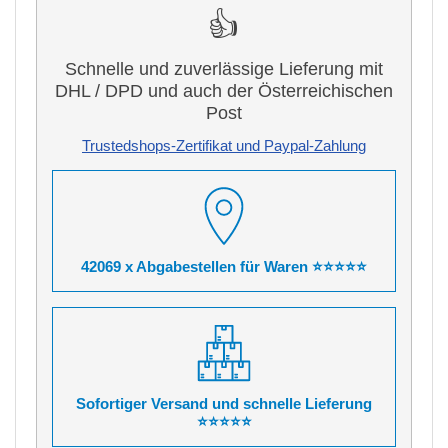
👍
Schnelle und zuverlässige Lieferung mit
DHL / DPD und auch der Österreichischen
Post
Trustedshops-Zertifikat und Paypal-Zahlung
42069 x Abgabestellen für Waren ⭐⭐⭐⭐⭐
Sofortiger Versand und schnelle Lieferung
⭐⭐⭐⭐⭐