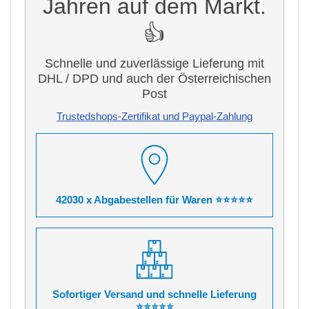
Jahren auf dem Markt.
👍
Schnelle und zuverlässige Lieferung mit
DHL / DPD und auch der Österreichischen
Post
Trustedshops-Zertifikat und Paypal-Zahlung
42030 x Abgabestellen für Waren ⭐⭐⭐⭐⭐
Sofortiger Versand und schnelle Lieferung
⭐⭐⭐⭐⭐