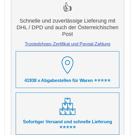
👍
Schnelle und zuverlässige Lieferung mit
DHL / DPD und auch der Österreichischen
Post
Trustedshops-Zertifikat und Paypal-Zahlung
41938 x Abgabestellen für Waren ⭐⭐⭐⭐⭐
Sofortiger Versand und schnelle Lieferung
⭐⭐⭐⭐⭐