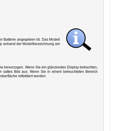
r Batterie angegeben ist. Das Modell
 Typ anhand der Modellbezeichnung am
 Sie bevorzugen. Wenn Sie ein glänzendes Display betrachten,
in sattes Bild aus. Wenn Sie in einem beleuchteten Bereich
oberfläche reflektiert werden.