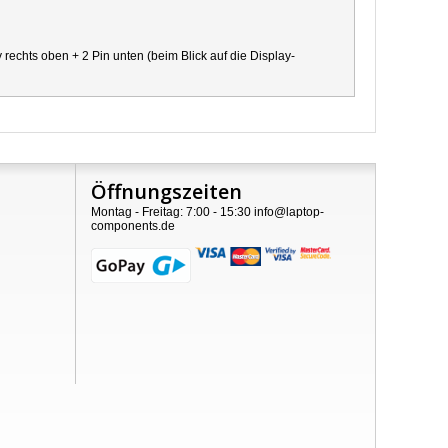
chts oben + 2 Pin unten (beim Blick auf die Display-
Öffnungszeiten
Montag - Freitag: 7:00 - 15:30 info@laptop-
components.de