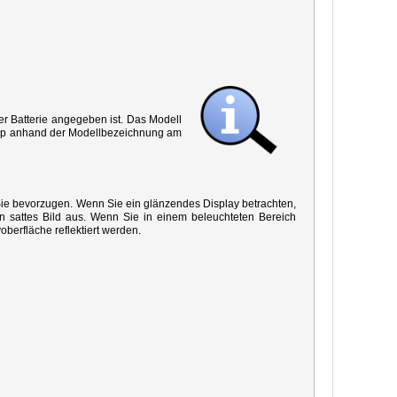
r Batterie angegeben ist. Das Modell
 Typ anhand der Modellbezeichnung am
 Sie bevorzugen. Wenn Sie ein glänzendes Display betrachten,
in sattes Bild aus. Wenn Sie in einem beleuchteten Bereich
oberfläche reflektiert werden.