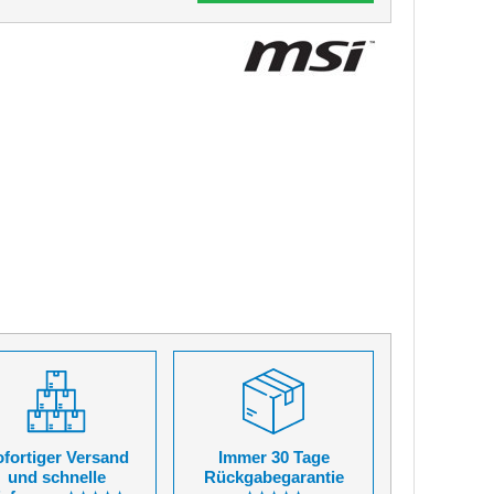
fortiger Versand
Immer 30 Tage
und schnelle
Rückgabegarantie