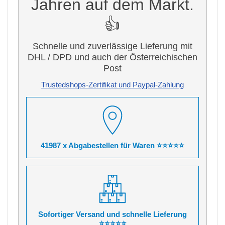
Jahren auf dem Markt.
👍
Schnelle und zuverlässige Lieferung mit
DHL / DPD und auch der Österreichischen
Post
Trustedshops-Zertifikat und Paypal-Zahlung
41987 x Abgabestellen für Waren ⭐⭐⭐⭐⭐
Sofortiger Versand und schnelle Lieferung
⭐⭐⭐⭐⭐