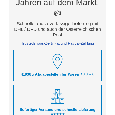
Jahren auf dem Markt.
👍
Schnelle und zuverlässige Lieferung mit
DHL / DPD und auch der Österreichischen
Post
Trustedshops-Zertifikat und Paypal-Zahlung
41938 x Abgabestellen für Waren ⭐⭐⭐⭐⭐
Sofortiger Versand und schnelle Lieferung
⭐⭐⭐⭐⭐