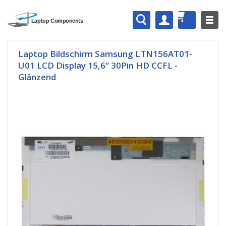
Laptop Bildschirm Samsung LTN156AT01-
U01 LCD Display 15,6“ 30Pin HD CCFL -
Glänzend