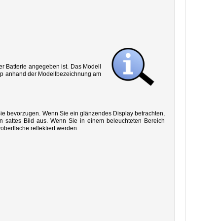
r Batterie angegeben ist. Das Modell
 Typ anhand der Modellbezeichnung am
 Sie bevorzugen. Wenn Sie ein glänzendes Display betrachten,
in sattes Bild aus. Wenn Sie in einem beleuchteten Bereich
oberfläche reflektiert werden.