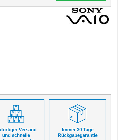
fortiger Versand
Immer 30 Tage
und schnelle
Rückgabegarantie