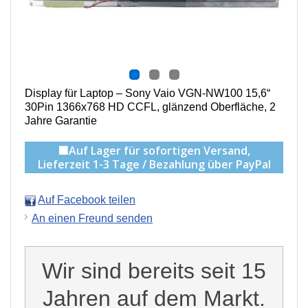
Display für Laptop – Sony Vaio VGN-NW100 15,6“
30Pin 1366x768 HD CCFL, g
länzend Oberfläche,
2
Jahre Garantie
🟩Auf Lager für sofortigen Versand,
Lieferzeit 1-3 Tage / Bezahlung über PayPal
Auf Facebook teilen
An einen Freund senden
Wir sind bereits seit 15
Jahren auf dem Markt.