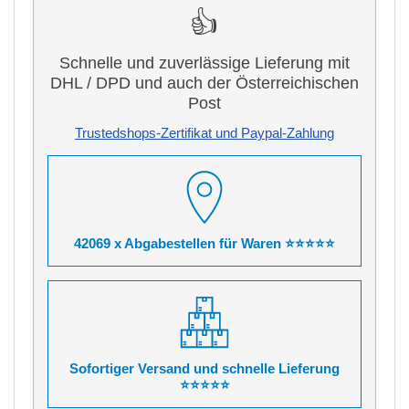
👍
Schnelle und zuverlässige Lieferung mit
DHL / DPD und auch der Österreichischen
Post
Trustedshops-Zertifikat und Paypal-Zahlung
42069 x Abgabestellen für Waren ⭐⭐⭐⭐⭐
Sofortiger Versand und schnelle Lieferung
⭐⭐⭐⭐⭐