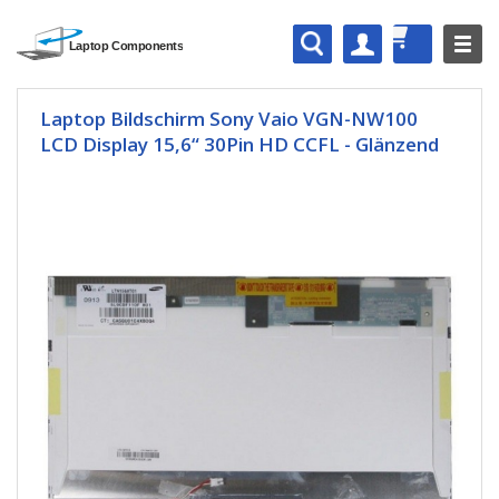
Laptop Bildschirm Sony Vaio VGN-NW100
LCD Display 15,6“ 30Pin HD CCFL - Glänzend