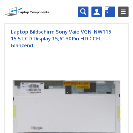
Laptop Bildschirm Sony Vaio VGN-NW115
15.5 LCD Display 15,6“ 30Pin HD CCFL -
Glänzend