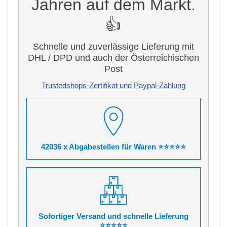
Jahren auf dem Markt.
👍
Schnelle und zuverlässige Lieferung mit
DHL / DPD und auch der Österreichischen
Post
Trustedshops-Zertifikat und Paypal-Zahlung
42036 x Abgabestellen für Waren ⭐⭐⭐⭐⭐
Sofortiger Versand und schnelle Lieferung
⭐⭐⭐⭐⭐