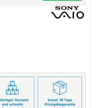
fortiger Versand
Immer 30 Tage
und schnelle
Rückgabegarantie