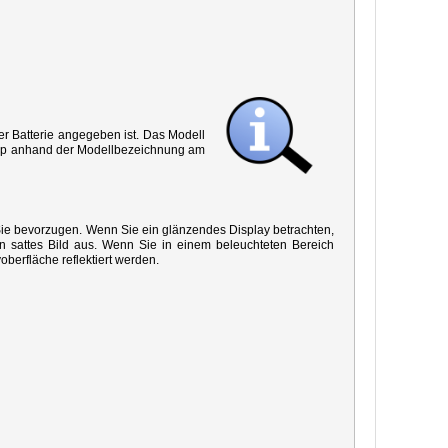
r Batterie angegeben ist. Das Modell
 Typ anhand der Modellbezeichnung am
 Sie bevorzugen. Wenn Sie ein glänzendes Display betrachten,
in sattes Bild aus. Wenn Sie in einem beleuchteten Bereich
oberfläche reflektiert werden.