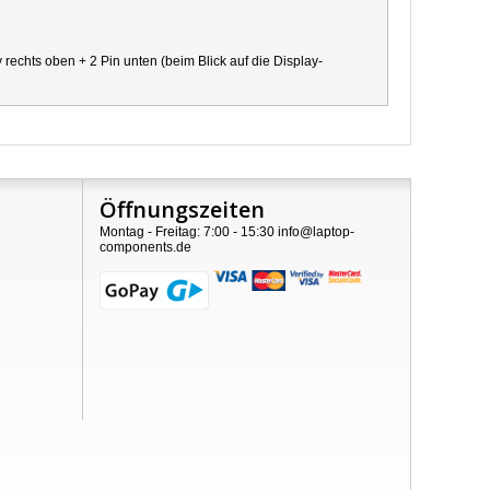
chts oben + 2 Pin unten (beim Blick auf die Display-
Öffnungszeiten
Montag - Freitag: 7:00 - 15:30 info@laptop-
components.de