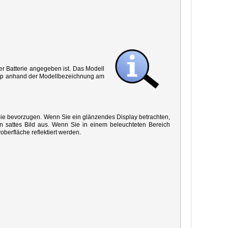
r Batterie angegeben ist. Das Modell
 Typ anhand der Modellbezeichnung am
 Sie bevorzugen. Wenn Sie ein glänzendes Display betrachten,
in sattes Bild aus. Wenn Sie in einem beleuchteten Bereich
oberfläche reflektiert werden.