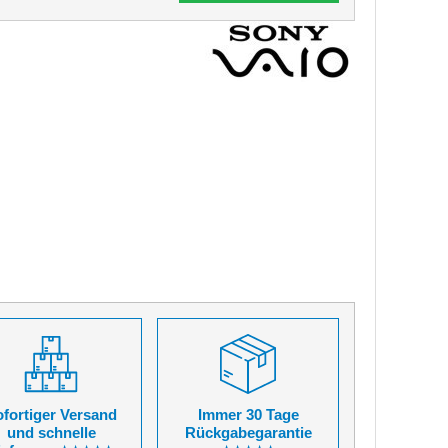
fortiger Versand
Immer 30 Tage
und schnelle
Rückgabegarantie