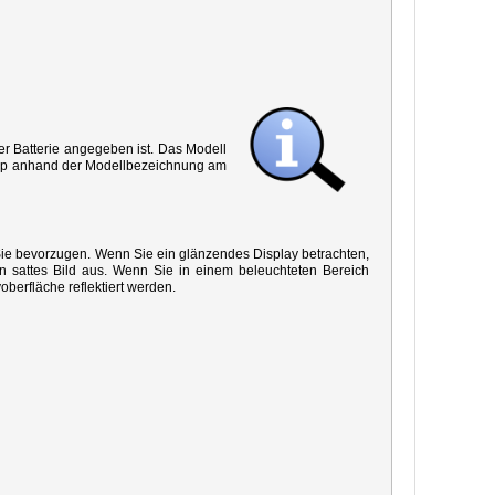
r Batterie angegeben ist. Das Modell
 Typ anhand der Modellbezeichnung am
 Sie bevorzugen. Wenn Sie ein glänzendes Display betrachten,
in sattes Bild aus. Wenn Sie in einem beleuchteten Bereich
oberfläche reflektiert werden.