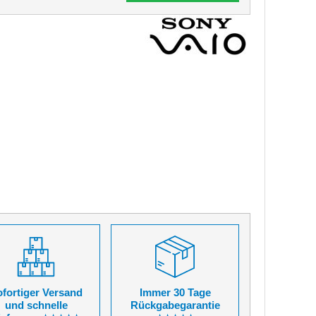
fortiger Versand
Immer 30 Tage
und schnelle
Rückgabegarantie