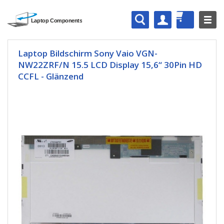
Laptop Bildschirm Sony Vaio VGN-
NW22ZRF/N 15.5 LCD Display 15,6“ 30Pin HD
CCFL - Glänzend