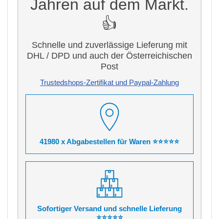
Jahren auf dem Markt.
👍
Schnelle und zuverlässige Lieferung mit
DHL / DPD und auch der Österreichischen
Post
Trustedshops-Zertifikat und Paypal-Zahlung
41980 x Abgabestellen für Waren ⭐⭐⭐⭐⭐
Sofortiger Versand und schnelle Lieferung
⭐⭐⭐⭐⭐