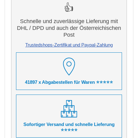
👍
Schnelle und zuverlässige Lieferung mit
DHL / DPD und auch der Österreichischen
Post
Trustedshops-Zertifikat und Paypal-Zahlung
41897 x Abgabestellen für Waren ⭐⭐⭐⭐⭐
Sofortiger Versand und schnelle Lieferung
⭐⭐⭐⭐⭐