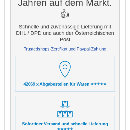
Jahren auf dem Markt.
👍
Schnelle und zuverlässige Lieferung mit
DHL / DPD und auch der Österreichischen
Post
Trustedshops-Zertifikat und Paypal-Zahlung
42069 x Abgabestellen für Waren ⭐⭐⭐⭐⭐
Sofortiger Versand und schnelle Lieferung
⭐⭐⭐⭐⭐