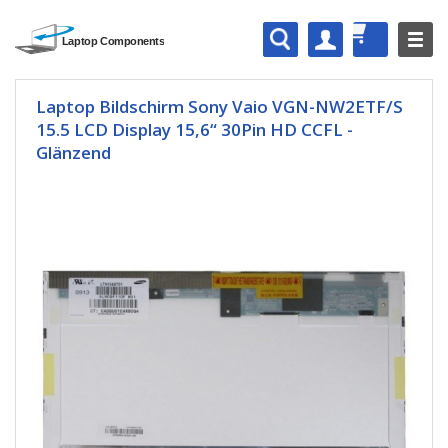
Laptop Bildschirm Sony Vaio VGN-NW2ETF/S
15.5 LCD Display 15,6“ 30Pin HD CCFL -
Glänzend