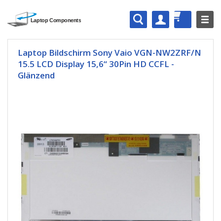
Laptop Bildschirm Sony Vaio VGN-NW2ZRF/N
15.5 LCD Display 15,6“ 30Pin HD CCFL -
Glänzend