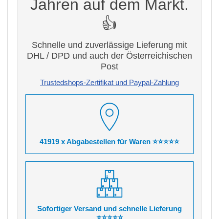
Jahren auf dem Markt.
👍
Schnelle und zuverlässige Lieferung mit
DHL / DPD und auch der Österreichischen
Post
Trustedshops-Zertifikat und Paypal-Zahlung
41919 x Abgabestellen für Waren ⭐⭐⭐⭐⭐
Sofortiger Versand und schnelle Lieferung
⭐⭐⭐⭐⭐