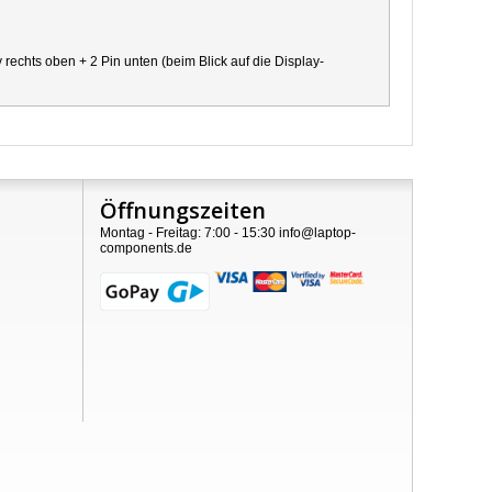
chts oben + 2 Pin unten (beim Blick auf die Display-
Öffnungszeiten
Montag - Freitag: 7:00 - 15:30 info@laptop-
components.de