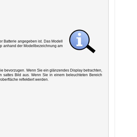
r Batterie angegeben ist. Das Modell
 Typ anhand der Modellbezeichnung am
 Sie bevorzugen. Wenn Sie ein glänzendes Display betrachten,
in sattes Bild aus. Wenn Sie in einem beleuchteten Bereich
oberfläche reflektiert werden.