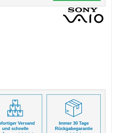
fortiger Versand
Immer 30 Tage
und schnelle
Rückgabegarantie