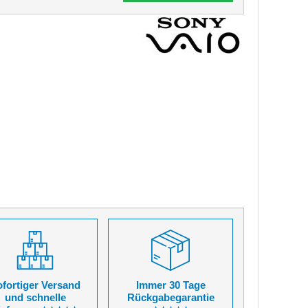
fortiger Versand
Immer 30 Tage
und schnelle
Rückgabegarantie