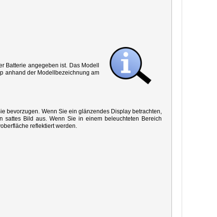
r Batterie angegeben ist. Das Modell
 Typ anhand der Modellbezeichnung am
 Sie bevorzugen. Wenn Sie ein glänzendes Display betrachten,
in sattes Bild aus. Wenn Sie in einem beleuchteten Bereich
oberfläche reflektiert werden.