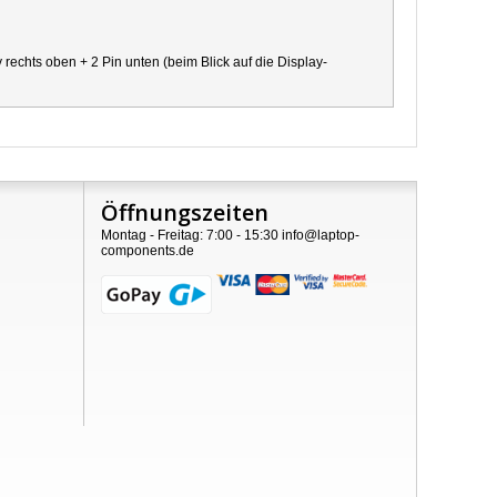
chts oben + 2 Pin unten (beim Blick auf die Display-
Öffnungszeiten
Montag - Freitag: 7:00 - 15:30 info@laptop-
components.de