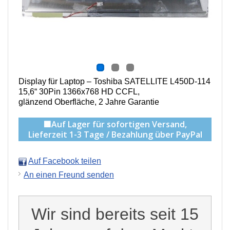
Display für Laptop – Toshiba SATELLITE L450D-114
15,6“ 30Pin 1366x768 HD CCFL,
g
länzend Oberfläche,
2 Jahre Garantie
🟩Auf Lager für sofortigen Versand,
Lieferzeit 1-3 Tage / Bezahlung über PayPal
Auf Facebook teilen
An einen Freund senden
Wir sind bereits seit 15