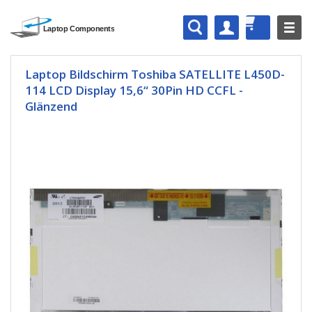
Laptop Bildschirm Toshiba SATELLITE L450D-
114 LCD Display 15,6“ 30Pin HD CCFL -
Glänzend