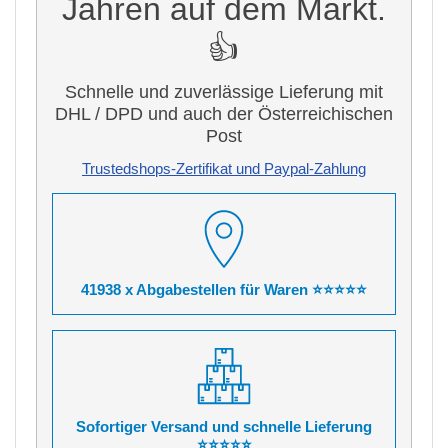
Jahren auf dem Markt.
👍
Schnelle und zuverlässige Lieferung mit
DHL / DPD und auch der Österreichischen
Post
Trustedshops-Zertifikat und Paypal-Zahlung
41938 x Abgabestellen für Waren ⭐⭐⭐⭐⭐
Sofortiger Versand und schnelle Lieferung
⭐⭐⭐⭐⭐