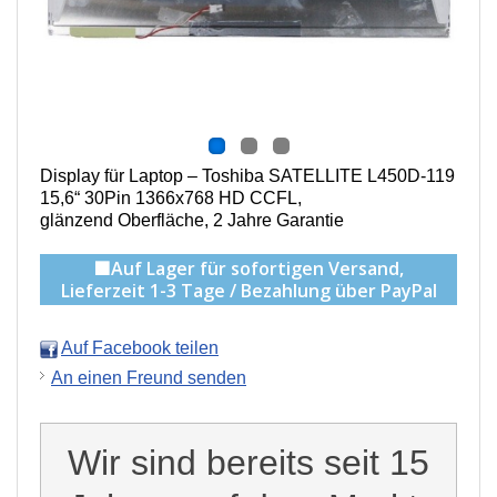
Display für Laptop – Toshiba SATELLITE L450D-119
15,6“ 30Pin 1366x768 HD CCFL,
g
länzend Oberfläche,
2 Jahre Garantie
🟩Auf Lager für sofortigen Versand,
Lieferzeit 1-3 Tage / Bezahlung über PayPal
Auf Facebook teilen
An einen Freund senden
Wir sind bereits seit 15