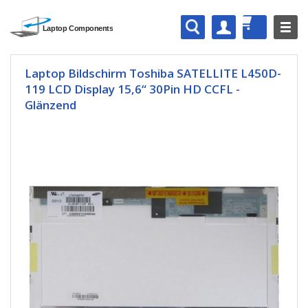
Laptop Bildschirm Toshiba SATELLITE L450D-
119 LCD Display 15,6“ 30Pin HD CCFL -
Glänzend