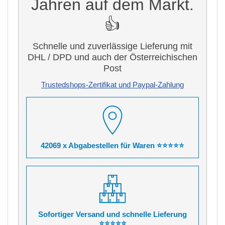
Jahren auf dem Markt.
👍
Schnelle und zuverlässige Lieferung mit
DHL / DPD und auch der Österreichischen
Post
Trustedshops-Zertifikat und Paypal-Zahlung
42069 x Abgabestellen für Waren ⭐⭐⭐⭐⭐
Sofortiger Versand und schnelle Lieferung
⭐⭐⭐⭐⭐