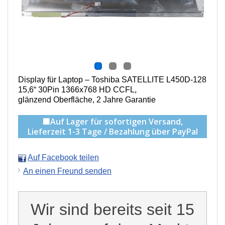
Display für Laptop – Toshiba SATELLITE L450D-128
15,6“ 30Pin 1366x768 HD CCFL,
g
länzend Oberfläche,
2 Jahre Garantie
🟩Auf Lager für sofortigen Versand,
Lieferzeit 1-3 Tage / Bezahlung über PayPal
Auf Facebook teilen
An einen Freund senden
Wir sind bereits seit 15