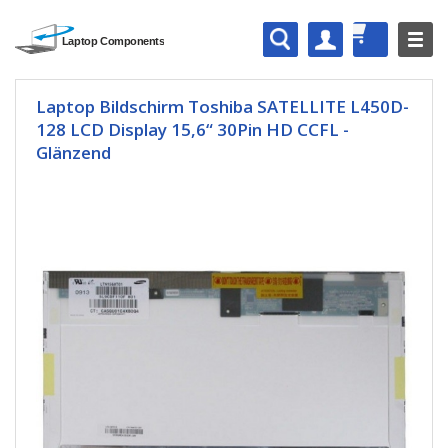
Laptop Bildschirm Toshiba SATELLITE L450D-
128 LCD Display 15,6“ 30Pin HD CCFL -
Glänzend