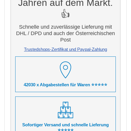
Jahren auf dem Markt.
👍
Schnelle und zuverlässige Lieferung mit
DHL / DPD und auch der Österreichischen
Post
Trustedshops-Zertifikat und Paypal-Zahlung
42030 x Abgabestellen für Waren ⭐⭐⭐⭐⭐
Sofortiger Versand und schnelle Lieferung
⭐⭐⭐⭐⭐