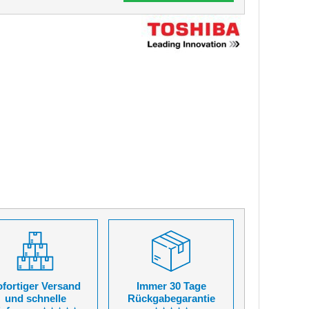
fortiger Versand
Immer 30 Tage
und schnelle
Rückgabegarantie