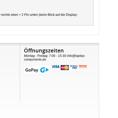
chts oben + 2 Pin unten (beim Blick auf die Display-
Öffnungszeiten
Montag - Freitag: 7:00 - 15:30 info@laptop-
components.de