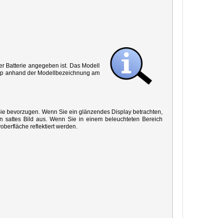
r Batterie angegeben ist. Das Modell
 Typ anhand der Modellbezeichnung am
 Sie bevorzugen. Wenn Sie ein glänzendes Display betrachten,
in sattes Bild aus. Wenn Sie in einem beleuchteten Bereich
oberfläche reflektiert werden.