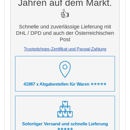
Jahren auf dem Markt.
👍
Schnelle und zuverlässige Lieferung mit
DHL / DPD und auch der Österreichischen
Post
Trustedshops-Zertifikat und Paypal-Zahlung
41987 x Abgabestellen für Waren ⭐⭐⭐⭐⭐
Sofortiger Versand und schnelle Lieferung
⭐⭐⭐⭐⭐