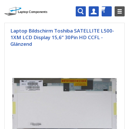
Laptop Bildschirm Toshiba SATELLITE L500-
1XM LCD Display 15,6“ 30Pin HD CCFL -
Glänzend