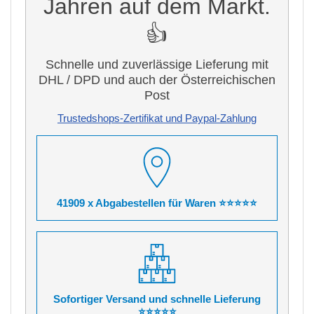
Jahren auf dem Markt.
👍
Schnelle und zuverlässige Lieferung mit
DHL / DPD und auch der Österreichischen
Post
Trustedshops-Zertifikat und Paypal-Zahlung
41909 x Abgabestellen für Waren ⭐⭐⭐⭐⭐
Sofortiger Versand und schnelle Lieferung
⭐⭐⭐⭐⭐