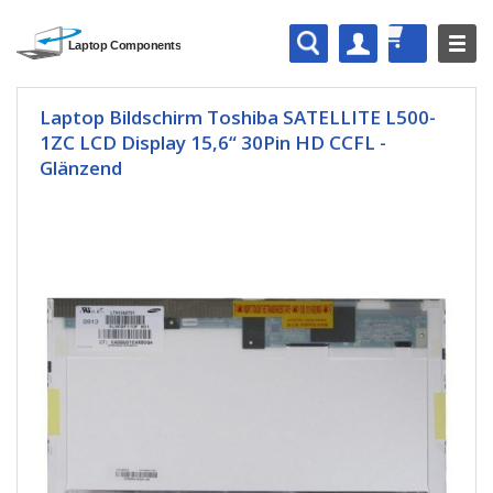
Laptop Bildschirm Toshiba SATELLITE L500-
1ZC LCD Display 15,6“ 30Pin HD CCFL -
Glänzend