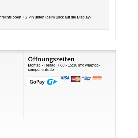
chts oben + 2 Pin unten (beim Blick auf die Display-
Öffnungszeiten
Montag - Freitag: 7:00 - 15:30 info@laptop-
components.de