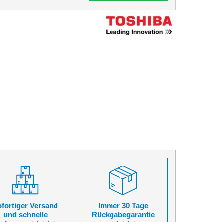
fortiger Versand
Immer 30 Tage
und schnelle
Rückgabegarantie