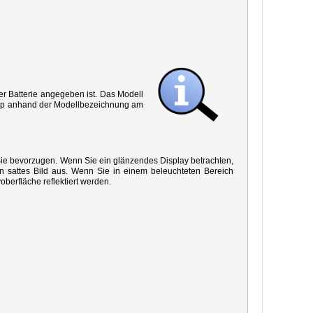
r Batterie angegeben ist. Das Modell
 Typ anhand der Modellbezeichnung am
 Sie bevorzugen. Wenn Sie ein glänzendes Display betrachten,
in sattes Bild aus. Wenn Sie in einem beleuchteten Bereich
oberfläche reflektiert werden.