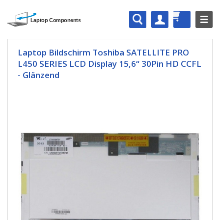
Laptop Bildschirm Toshiba SATELLITE PRO
L450 SERIES LCD Display 15,6“ 30Pin HD CCFL
- Glänzend