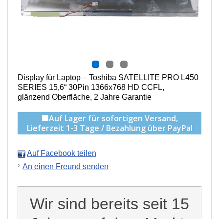
Display für Laptop – Toshiba SATELLITE PRO L450
SERIES 15,6“ 30Pin 1366x768 HD CCFL,
g
länzend Oberfläche,
2 Jahre Garantie
🟩Auf Lager für sofortigen Versand,
Lieferzeit 1-3 Tage / Bezahlung über PayPal
Auf Facebook teilen
An einen Freund senden
Wir sind bereits seit 15