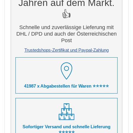
Jahren auf dem Markt.
👍
Schnelle und zuverlässige Lieferung mit
DHL / DPD und auch der Österreichischen
Post
Trustedshops-Zertifikat und Paypal-Zahlung
41987 x Abgabestellen für Waren ⭐⭐⭐⭐⭐
Sofortiger Versand und schnelle Lieferung
⭐⭐⭐⭐⭐